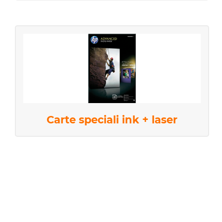
Carte speciali ink + laser