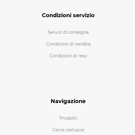
Condizioni servizio
Servizi di consegna
Condizioni di vendita
Condizioni di reso
Navigazione
Prodotti
Cerca cartucce