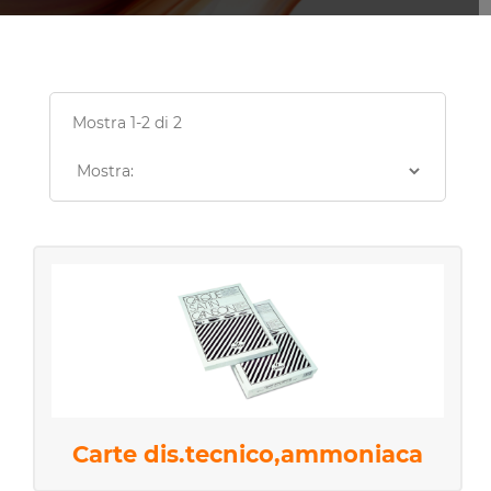
Mostra 1-2 di 2
Carte dis.tecnico,ammoniaca