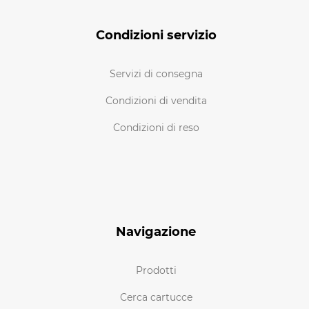
Condizioni servizio
Servizi di consegna
Condizioni di vendita
Condizioni di reso
Navigazione
Prodotti
Cerca cartucce