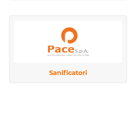
Sanificatori