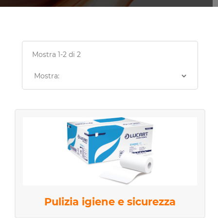
Mostra 1-2 di 2
Pulizia igiene e sicurezza